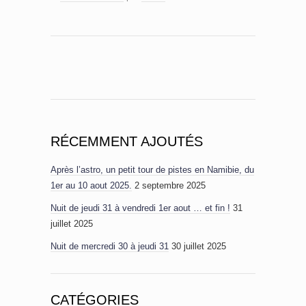
RÉCEMMENT AJOUTÉS
Après l’astro, un petit tour de pistes en Namibie, du
1er au 10 aout 2025.
2 septembre 2025
Nuit de jeudi 31 à vendredi 1er aout … et fin !
31
juillet 2025
Nuit de mercredi 30 à jeudi 31
30 juillet 2025
CATÉGORIES