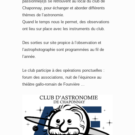
passionné(e)s se retrouvent au local du club de
Chaponnay, pour échanger et aborder différents
thèmes de l’astronomie.
Quand le temps nous le permet, des observations
ont lieu sur place avec les instruments du club.
Des sorties sur site propice à l’observation et
l’astrophotographie sont programmées au fil de
l’année.
Le club participe à des opérations ponctuelles :
forum des associations, nuit de l’équinoxe au
théâtre gallo-romain de Fourvière …