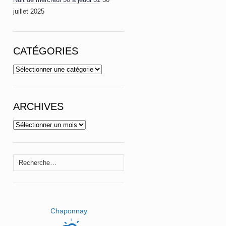
juillet 2025
CATÉGORIES
Catégories
ARCHIVES
Archives
Rechercher :
Chaponnay