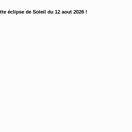
te éclipse de Soleil du 12 aout 2026 !