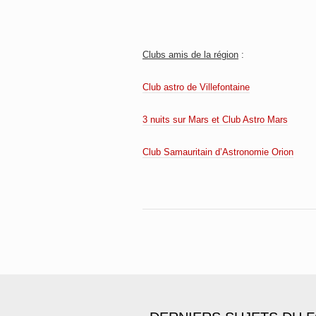
Clubs amis de la région
:
Club astro de Villefontaine
3 nuits sur Mars et Club Astro Mars
Club Samauritain d’Astronomie Orion