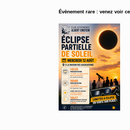
Évènement rare : venez voir cet