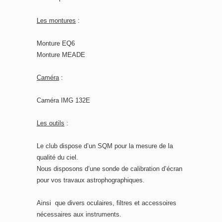
Les montures
:
Monture EQ6
Monture MEADE
Caméra
:
Caméra IMG 132E
Les outils
:
Le club dispose d’un SQM pour la mesure de la
qualité du ciel.
Nous disposons d’une sonde de calibration d’écran
pour vos travaux astrophographiques.
Ainsi que divers oculaires, filtres et accessoires
nécessaires aux instruments.