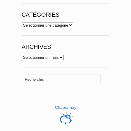
CATÉGORIES
Catégories
ARCHIVES
Archives
Rechercher :
Chaponnay