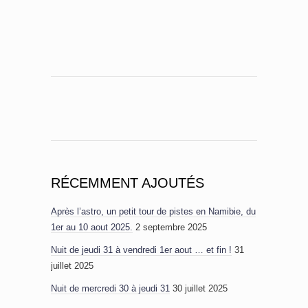
RÉCEMMENT AJOUTÉS
Après l’astro, un petit tour de pistes en Namibie, du
1er au 10 aout 2025.
2 septembre 2025
Nuit de jeudi 31 à vendredi 1er aout … et fin !
31
juillet 2025
Nuit de mercredi 30 à jeudi 31
30 juillet 2025