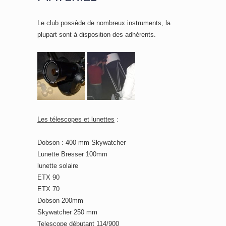
Le club possède de nombreux instruments, la
plupart sont à disposition des adhérents.
Les télescopes et lunettes
:
Dobson : 400 mm Skywatcher
Lunette Bresser 100mm
lunette solaire
ETX 90
ETX 70
Dobson 200mm
Skywatcher 250 mm
Telescope débutant 114/900