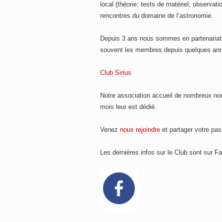
local (théorie; tests de matériel; observatio
rencontres du domaine de l’astronomie.
Depuis 3 ans nous sommes en partenariat a
souvent les membres depuis quelques anné
Club Sirius
Notre association accueil de nombreux no
mois leur est dédié.
Venez
nous rejoindre
et partager votre pas
Les dernières infos sur le Club sont sur 