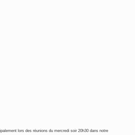
ncipalement lors des réunions du mercredi soir 20h30 dans notre