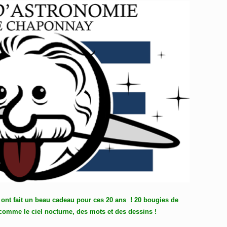
ont fait un beau cadeau pour ces 20 ans ! 20 bougies de
 comme le ciel nocturne, des mots et des dessins !