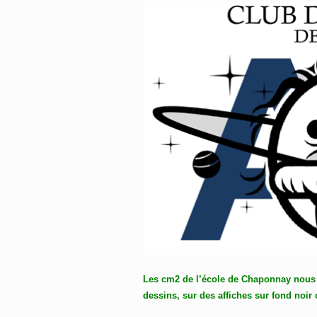
Les cm2 de l’école de Chaponnay nous 
dessins, sur des affiches sur fond noir