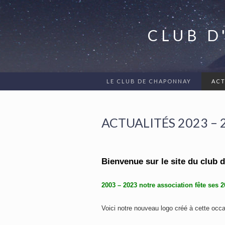
CLUB D
LE CLUB DE CHAPONNAY
ACT
ACTUALITÉS 2023 – 
Bienvenue sur le site du club 
2003 – 2023 notre association fête ses
Voici notre nouveau logo créé à cette occa