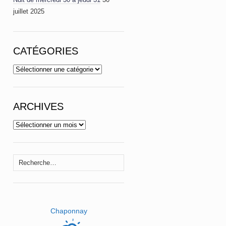
juillet 2025
CATÉGORIES
Catégories
ARCHIVES
Archives
Rechercher :
Chaponnay