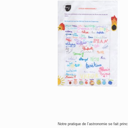
Notre pratique de l’astronomie se fait pri