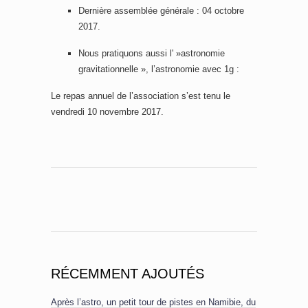
Dernière assemblée générale : 04 octobre
2017.
Nous pratiquons aussi l' »astronomie
gravitationnelle », l’astronomie avec 1g :
Le repas annuel de l’association s’est tenu le
vendredi 10 novembre 2017.
RÉCEMMENT AJOUTÉS
Après l’astro, un petit tour de pistes en Namibie, du