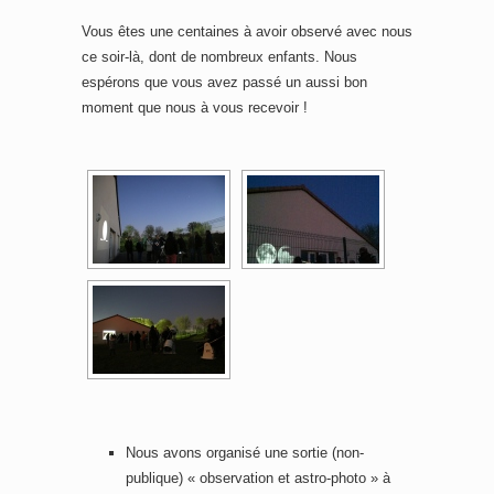
Vous êtes une centaines à avoir observé avec nous
ce soir-là, dont de nombreux enfants. Nous
espérons que vous avez passé un aussi bon
moment que nous à vous recevoir !
Nous avons organisé une sortie (non-
publique) « observation et astro-photo » à