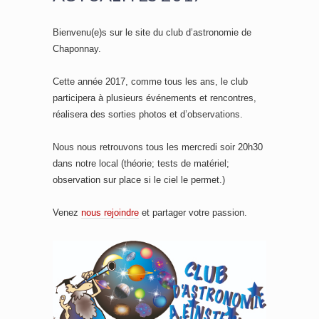
Bienvenu(e)s sur le site du club d’astronomie de
Chaponnay.
Cette année 2017, comme tous les ans, le club
participera à plusieurs événements et rencontres,
réalisera des sorties photos et d’observations.
Nous nous retrouvons tous les mercredi soir 20h30
dans notre local (théorie; tests de matériel;
observation sur place si le ciel le permet.)
Venez
nous rejoindre
et partager votre passion.