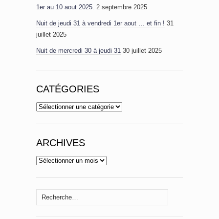
1er au 10 aout 2025.
2 septembre 2025
Nuit de jeudi 31 à vendredi 1er aout … et fin !
31
juillet 2025
Nuit de mercredi 30 à jeudi 31
30 juillet 2025
CATÉGORIES
Catégories
ARCHIVES
Archives
Rechercher :