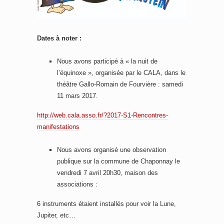
Dates à noter :
Nous avons participé à « la nuit de
l’équinoxe », organisée par le CALA, dans le
théâtre Gallo-Romain de Fourvière : samedi
11 mars 2017.
http://web.cala.asso.fr/?2017-S1-Rencontres-
manifestations
Nous avons organisé une observation
publique sur la commune de Chaponnay le
vendredi 7 avril 20h30, maison des
associations :
6 instruments étaient installés pour voir la Lune,
Jupiter, etc…