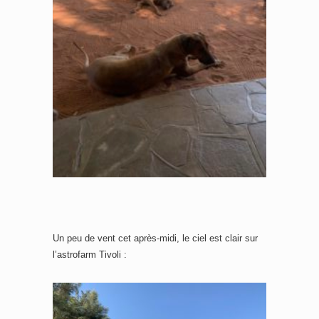
Un peu de vent cet après-midi, le ciel est clair sur
l’astrofarm Tivoli :