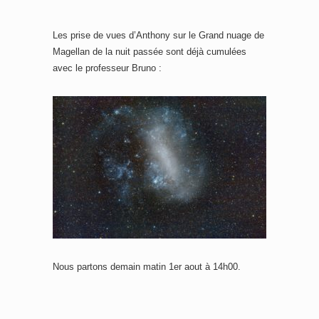
Les prise de vues d’Anthony sur le Grand nuage de
Magellan de la nuit passée sont déjà cumulées
avec le professeur Bruno :
Nous partons demain matin 1er aout à 14h00.