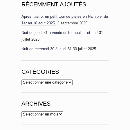
RÉCEMMENT AJOUTÉS
Après l’astro, un petit tour de pistes en Namibie, du
1er au 10 aout 2025.
2 septembre 2025
Nuit de jeudi 31 à vendredi 1er aout … et fin !
31
juillet 2025
Nuit de mercredi 30 à jeudi 31
30 juillet 2025
CATÉGORIES
Catégories
ARCHIVES
Archives