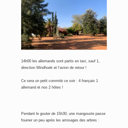
14h00 les allemands sont partis en taxi, sauf 1,
direction Windhoek et l’avion de retour !
Ce sera un petit commité ce soir : 4 français 1
allemand et nos 2 hôtes !
Pendant le gouter de 15h30, une mangouste passe
fouiner un peu après les arrosages des arbres :