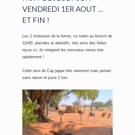
VENDREDI 1ER AOUT …
ET FIN !
Les 2 molosses de la ferme, ce matin au brunch de
11h00, placides et attentifs, très amis des hôtes
reçus ici, ils intègrent les nouveaux venus très
rapidement !
Cette race du Cap jappe très rarement mais jamais
sans raison et juste 1 fois.