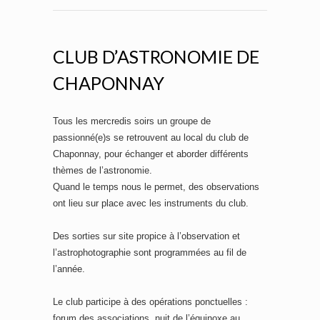
CLUB D’ASTRONOMIE DE
CHAPONNAY
Tous les mercredis soirs un groupe de
passionné(e)s se retrouvent au local du club de
Chaponnay, pour échanger et aborder différents
thèmes de l’astronomie.
Quand le temps nous le permet, des observations
ont lieu sur place avec les instruments du club.
Des sorties sur site propice à l’observation et
l’astrophotographie sont programmées au fil de
l’année.
Le club participe à des opérations ponctuelles :
forum des associations, nuit de l’équinoxe au