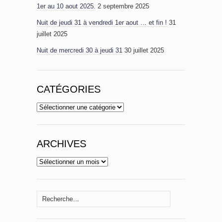
1er au 10 aout 2025.
2 septembre 2025
Nuit de jeudi 31 à vendredi 1er aout … et fin !
31
juillet 2025
Nuit de mercredi 30 à jeudi 31
30 juillet 2025
CATÉGORIES
Catégories
ARCHIVES
Archives
Rechercher :