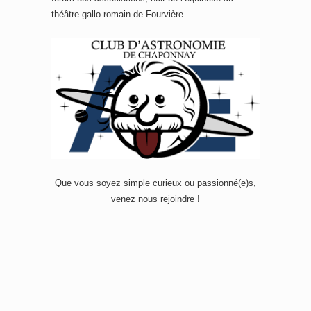
théâtre gallo-romain de Fourvière …
Que vous soyez simple curieux ou passionné(e)s,
venez nous rejoindre !