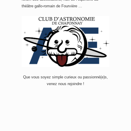
théâtre gallo-romain de Fourvière …
Que vous soyez simple curieux ou passionné(e)s,
venez nous rejoindre !