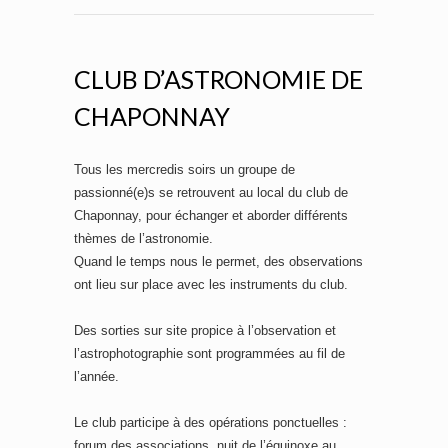
CLUB D’ASTRONOMIE DE
CHAPONNAY
Tous les mercredis soirs un groupe de
passionné(e)s se retrouvent au local du club de
Chaponnay, pour échanger et aborder différents
thèmes de l’astronomie.
Quand le temps nous le permet, des observations
ont lieu sur place avec les instruments du club.
Des sorties sur site propice à l’observation et
l’astrophotographie sont programmées au fil de
l’année.
Le club participe à des opérations ponctuelles :
forum des associations, nuit de l’équinoxe au