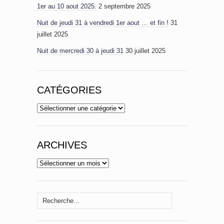
1er au 10 aout 2025.
2 septembre 2025
Nuit de jeudi 31 à vendredi 1er aout … et fin !
31
juillet 2025
Nuit de mercredi 30 à jeudi 31
30 juillet 2025
CATÉGORIES
Catégories
ARCHIVES
Archives
Rechercher :