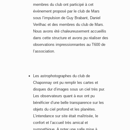
membres du club ont participé à cet
événement proposé par le club de Mars
sous l’impulsion de Guy Brabant, Daniel
Verilhac et des membres du club de Mars.
Nous avons été chaleureusement accueillis
dans cette structure et avons pu réaliser des
observations impressionnantes au T600 de
l’association.
Les astrophotographes du club de
Chaponnay ont pu remplir les cartes et
disques dur d’images sous un ciel très pur.
Les observateurs quant à eux ont pu
bénéficier d’une belle transparence sur les
objets du ciel profond et les planètes.
L’intendance sur site était maîtrisée, le
confort et l’accueil très amical et
sympathique. A noter une salle mise à