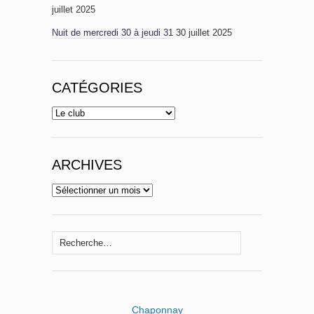
juillet 2025
Nuit de mercredi 30 à jeudi 31
30 juillet 2025
CATÉGORIES
Catégories
ARCHIVES
Archives
Rechercher :
Chaponnay