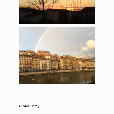
Olivier Hardy