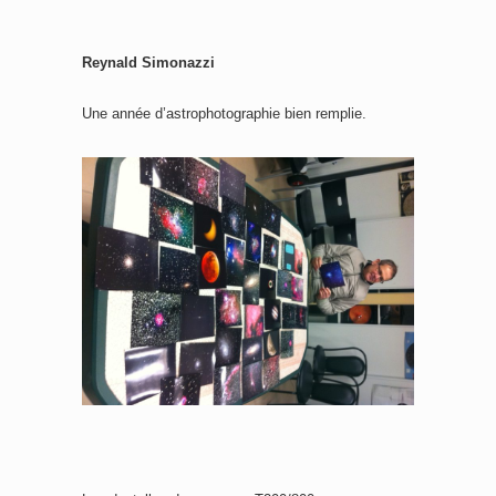
Reynald Simonazzi
Une année d’astrophotographie bien remplie.