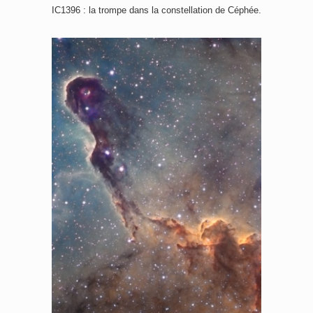
IC1396 : la trompe dans la constellation de Céphée.