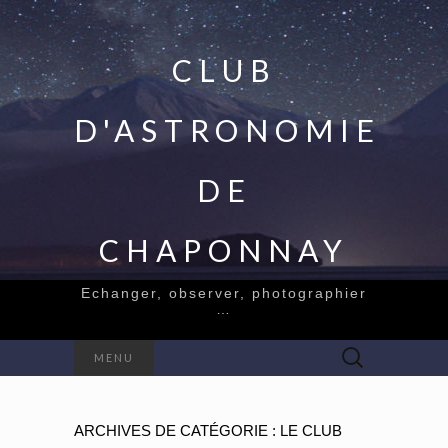
CLUB
D'ASTRONOMIE
DE
CHAPONNAY
Echanger, observer, photographier
…
Rechercher :
MENU
ARCHIVES DE CATÉGORIE : LE CLUB