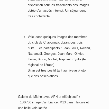
disposition pour les traitements des images
dotée d’un accès internet. Un séjour donc
très confortable.
Voici donc quelques images des membres
du club de Chaponnay, durant ces trois
nuits. Les participants : Jean Louis, Roland,
Nathanaël, Georges, Jean Marc, Olivier,
Kevin, Bruno, Michel, Raphaël, Cyrille (le
régional de l’étape)…
Bilan est très positif tant au niveau photo
que des observations.
Galerie de Michel avec APN et téléobjectif +
T150/750 image d’ambiance, M13 dans Hercule et
une belle voie lactée.