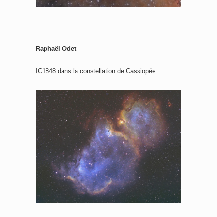
Raphaël Odet
IC1848 dans la constellation de Cassiopée