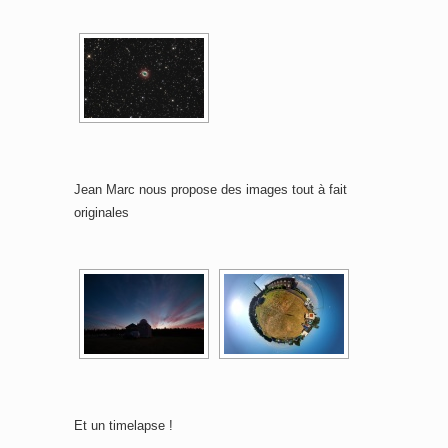
Jean Marc nous propose des images tout à fait
originales
Et un timelapse !