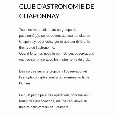
CLUB D’ASTRONOMIE DE
CHAPONNAY
Tous les mercredis soirs un groupe de
passionné(e)s se retrouvent au local du club de
Chaponnay, pour échanger et aborder différents
thèmes de l’astronomie.
Quand le temps nous le permet, des observations
ont lieu sur place avec les instruments du club.
Des sorties sur site propice à l’observation et
l’astrophotographie sont programmées au fil de
l’année.
Le club participe à des opérations ponctuelles :
forum des associations, nuit de l’équinoxe au
théâtre gallo-romain de Fourvière …