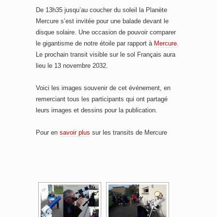
De 13h35 jusqu’au coucher du soleil la Planète
Mercure s’est invitée pour une balade devant le
disque solaire. Une occasion de pouvoir comparer
le gigantisme de notre étoile par rapport à
Mercure.
Le prochain transit visible sur le sol Français aura
lieu le 13 novembre 2032.
Voici les images souvenir de cet événement, en
remerciant tous les participants qui ont partagé
leurs images et dessins pour la publication.
Pour en
savoir plus
sur les transits de Mercure