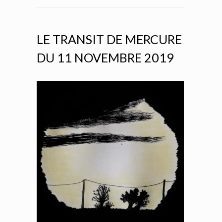
LE TRANSIT DE MERCURE
DU 11 NOVEMBRE 2019