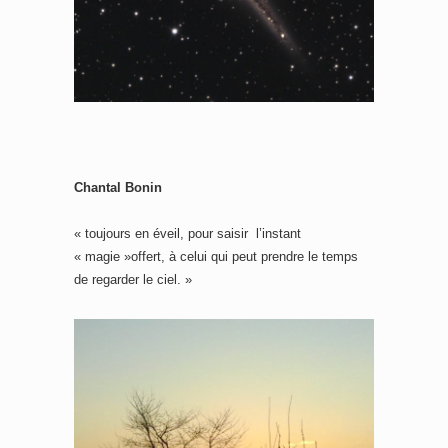
Chantal Bonin
« toujours en éveil, pour saisir l’instant
« magie »offert, à celui qui peut prendre le temps
de regarder le ciel. »