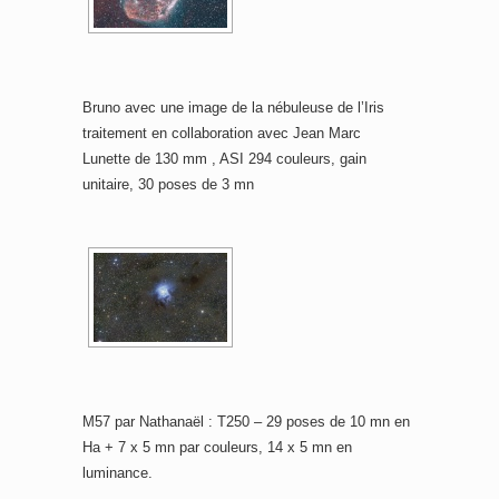
Bruno avec une image de la nébuleuse de l’Iris
traitement en collaboration avec Jean Marc
Lunette de 130 mm , ASI 294 couleurs, gain
unitaire, 30 poses de 3 mn
M57 par Nathanaël : T250 – 29 poses de 10 mn en
Ha + 7 x 5 mn par couleurs, 14 x 5 mn en
luminance.