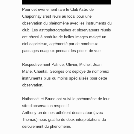
P
our cet événement rare le Club Astro de
Chaponnay s’est réuni au local pour une
observation du phénomène avec les instruments du
club. Les astrophotographes et observateurs réunis
ont réussi à produire de belles images malgré un
ciel capricieux, agrémenté par de nombreux
passages nuageux pendant les prises de vue.
Respectivement Patrice, Olivier, Michel, Jean
Marie, Chantal, Georges ont déployé de nombreux
instruments plus ou moins spécialisés pour cette
observation.
Nathanaël et Bruno ont suivi le phénomène de leur
site d’observation respectif.
Anthony un de nos adhérent dessinateur (avec
Thomas) nous gratifie de deux interprétations du
déroulement du phénomène.