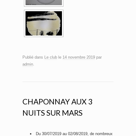
Publié dans
Le club
le
14 novembre 2019
par
admin
.
CHAPONNAY AUX 3
NUITS SUR MARS
Du 30/07/2019 au 02/08/2019, de nombreux