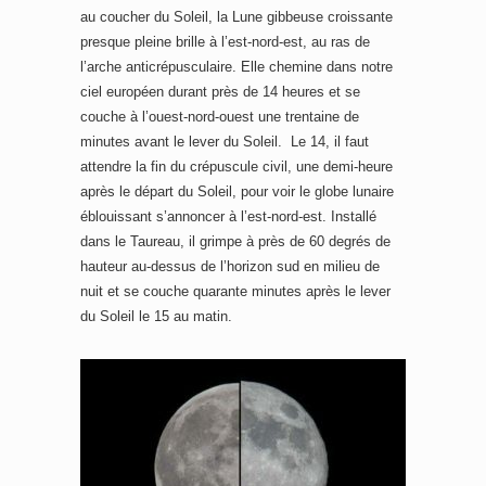
au coucher du Soleil, la Lune gibbeuse croissante
presque pleine brille à l’est-nord-est, au ras de
l’arche anticrépusculaire. Elle chemine dans notre
ciel européen durant près de 14 heures et se
couche à l’ouest-nord-ouest une trentaine de
minutes avant le lever du Soleil. Le 14, il faut
attendre la fin du crépuscule civil, une demi-heure
après le départ du Soleil, pour voir le globe lunaire
éblouissant s’annoncer à l’est-nord-est. Installé
dans le Taureau, il grimpe à près de 60 degrés de
hauteur au-dessus de l’horizon sud en milieu de
nuit et se couche quarante minutes après le lever
du Soleil le 15 au matin.