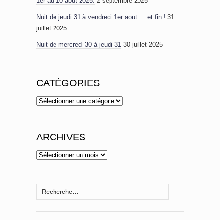
1er au 10 aout 2025.
2 septembre 2025
Nuit de jeudi 31 à vendredi 1er aout … et fin !
31
juillet 2025
Nuit de mercredi 30 à jeudi 31
30 juillet 2025
CATÉGORIES
Catégories
ARCHIVES
Archives
Rechercher :