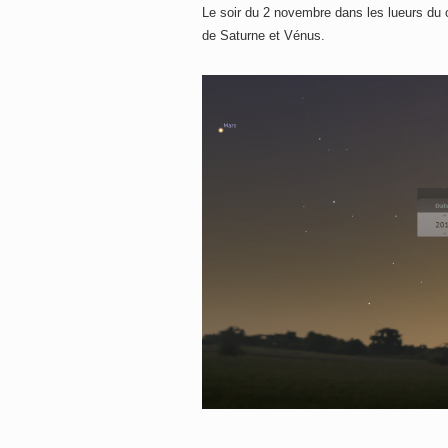
Le soir du 2 novembre dans les lueurs du
de Saturne et Vénus.