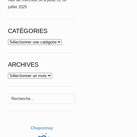
juillet 2025
CATÉGORIES
Catégories
ARCHIVES
Archives
Rechercher :
Chaponnay