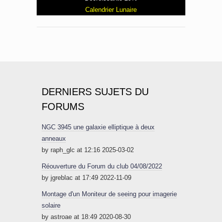
Calendrier Lunaire
DERNIERS SUJETS DU
FORUMS
NGC 3945 une galaxie elliptique à deux
anneaux
by raph_glc at 12:16 2025-03-02
Réouverture du Forum du club 04/08/2022
by jgreblac at 17:49 2022-11-09
Montage d'un Moniteur de seeing pour imagerie
solaire
by astroae at 18:49 2020-08-30