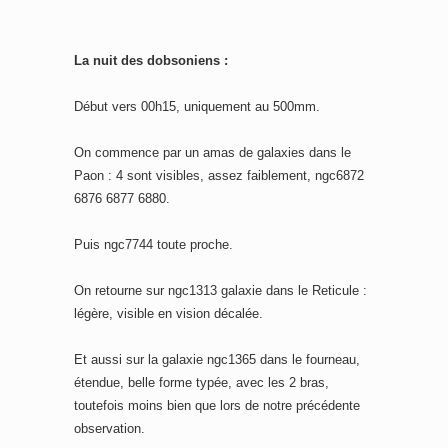
La nuit des dobsoniens :
Début vers 00h15, uniquement au 500mm.
On commence par un amas de galaxies dans le
Paon : 4 sont visibles, assez faiblement, ngc6872
6876 6877 6880.
Puis ngc7744 toute proche.
On retourne sur ngc1313 galaxie dans le Reticule :
légère, visible en vision décalée.
Et aussi sur la galaxie ngc1365 dans le fourneau,
étendue, belle forme typée, avec les 2 bras,
toutefois moins bien que lors de notre précédente
observation.