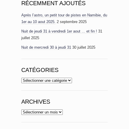
RÉCEMMENT AJOUTÉS
Après l’astro, un petit tour de pistes en Namibie, du
1er au 10 aout 2025.
2 septembre 2025
Nuit de jeudi 31 à vendredi 1er aout … et fin !
31
juillet 2025
Nuit de mercredi 30 à jeudi 31
30 juillet 2025
CATÉGORIES
Catégories
ARCHIVES
Archives