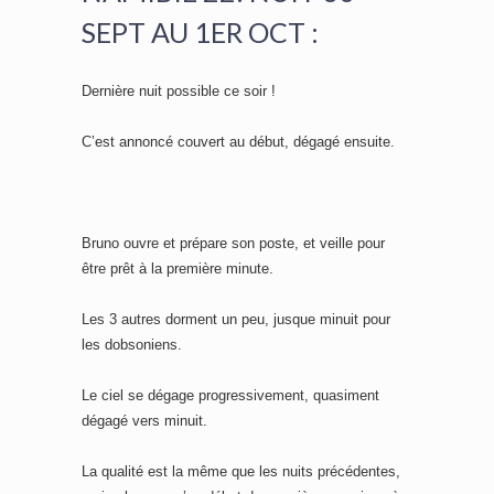
SEPT AU 1ER OCT :
Dernière nuit possible ce soir !
C’est annoncé couvert au début, dégagé ensuite.
Bruno ouvre et prépare son poste, et veille pour
être prêt à la première minute.
Les 3 autres dorment un peu, jusque minuit pour
les dobsoniens.
Le ciel se dégage progressivement, quasiment
dégagé vers minuit.
La qualité est la même que les nuits précédentes,