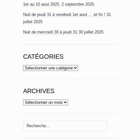
1er au 10 aout 2025.
2 septembre 2025
Nuit de jeudi 31 à vendredi 1er aout … et fin !
31
juillet 2025
Nuit de mercredi 30 à jeudi 31
30 juillet 2025
CATÉGORIES
Catégories
ARCHIVES
Archives
Rechercher :