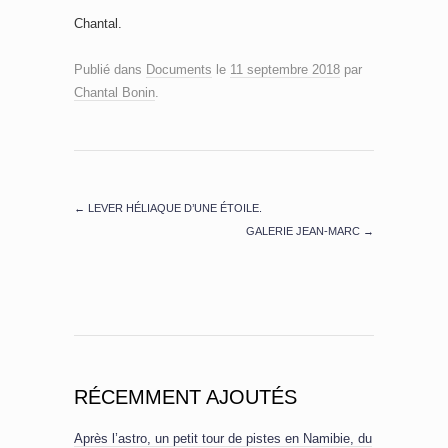
Chantal.
Publié dans
Documents
le
11 septembre 2018
par
Chantal Bonin
.
←
LEVER HÉLIAQUE D’UNE ÉTOILE.
GALERIE JEAN-MARC
→
RÉCEMMENT AJOUTÉS
Après l’astro, un petit tour de pistes en Namibie, du