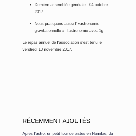
Dernière assemblée générale : 04 octobre
2017.
Nous pratiquons aussi l' »astronomie
gravitationnelle », l’astronomie avec 1g :
Le repas annuel de l’association s’est tenu le
vendredi 10 novembre 2017.
RÉCEMMENT AJOUTÉS
Après l’astro, un petit tour de pistes en Namibie, du