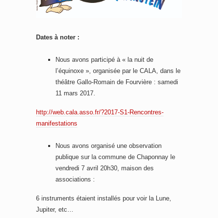
Dates à noter :
Nous avons participé à « la nuit de
l’équinoxe », organisée par le CALA, dans le
théâtre Gallo-Romain de Fourvière : samedi
11 mars 2017.
http://web.cala.asso.fr/?2017-S1-Rencontres-
manifestations
Nous avons organisé une observation
publique sur la commune de Chaponnay le
vendredi 7 avril 20h30, maison des
associations :
6 instruments étaient installés pour voir la Lune,
Jupiter, etc…