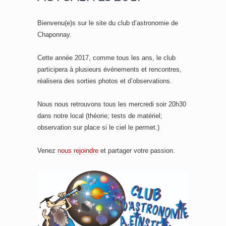
Bienvenu(e)s sur le site du club d’astronomie de
Chaponnay.
Cette année 2017, comme tous les ans, le club
participera à plusieurs événements et rencontres,
réalisera des sorties photos et d’observations.
Nous nous retrouvons tous les mercredi soir 20h30
dans notre local (théorie; tests de matériel;
observation sur place si le ciel le permet.)
Venez
nous rejoindre
et partager votre passion.