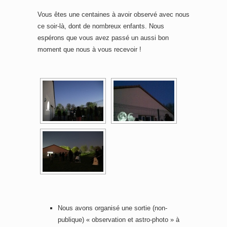
Vous êtes une centaines à avoir observé avec nous
ce soir-là, dont de nombreux enfants. Nous
espérons que vous avez passé un aussi bon
moment que nous à vous recevoir !
Nous avons organisé une sortie (non-
publique) « observation et astro-photo » à