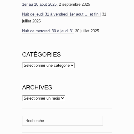
1er au 10 aout 2025.
2 septembre 2025
Nuit de jeudi 31 à vendredi 1er aout … et fin !
31
juillet 2025
Nuit de mercredi 30 à jeudi 31
30 juillet 2025
CATÉGORIES
Catégories
ARCHIVES
Archives
Rechercher :