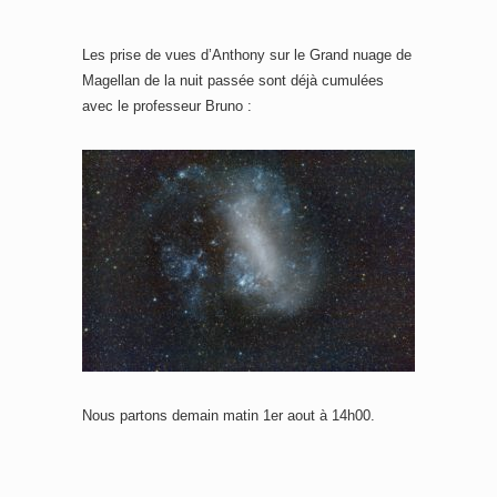
Les prise de vues d’Anthony sur le Grand nuage de
Magellan de la nuit passée sont déjà cumulées
avec le professeur Bruno :
Nous partons demain matin 1er aout à 14h00.