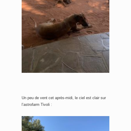
Un peu de vent cet après-midi, le ciel est clair sur
l’astrofarm Tivoli :