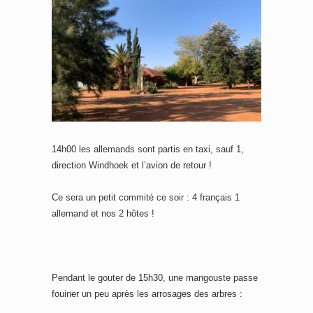
14h00 les allemands sont partis en taxi, sauf 1,
direction Windhoek et l’avion de retour !
Ce sera un petit commité ce soir : 4 français 1
allemand et nos 2 hôtes !
Pendant le gouter de 15h30, une mangouste passe
fouiner un peu après les arrosages des arbres :