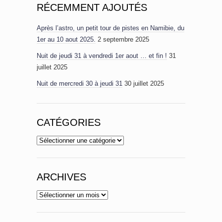
RÉCEMMENT AJOUTÉS
Après l’astro, un petit tour de pistes en Namibie, du
1er au 10 aout 2025.
2 septembre 2025
Nuit de jeudi 31 à vendredi 1er aout … et fin !
31
juillet 2025
Nuit de mercredi 30 à jeudi 31
30 juillet 2025
CATÉGORIES
Catégories
ARCHIVES
Archives