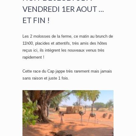
VENDREDI 1ER AOUT …
ET FIN !
Les 2 molosses de la ferme, ce matin au brunch de
11h00, placides et attentifs, très amis des hôtes
reçus ici, ils intègrent les nouveaux venus très
rapidement !
Cette race du Cap jappe très rarement mais jamais
sans raison et juste 1 fois.