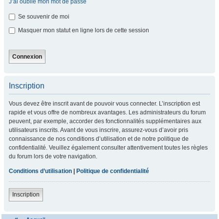
J’ai oublié mon mot de passe
Se souvenir de moi
Masquer mon statut en ligne lors de cette session
Inscription
Vous devez être inscrit avant de pouvoir vous connecter. L’inscription est
rapide et vous offre de nombreux avantages. Les administrateurs du forum
peuvent, par exemple, accorder des fonctionnalités supplémentaires aux
utilisateurs inscrits. Avant de vous inscrire, assurez-vous d’avoir pris
connaissance de nos conditions d’utilisation et de notre politique de
confidentialité. Veuillez également consulter attentivement toutes les règles
du forum lors de votre navigation.
Conditions d’utilisation
|
Politique de confidentialité
Inscription