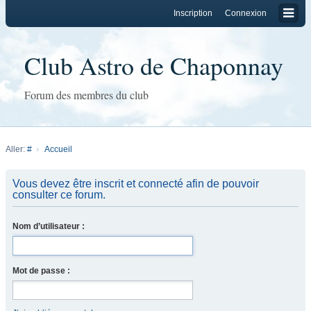
Inscription
Connexion
Club Astro de Chaponnay
Forum des membres du club
Aller:
#
Accueil
Vous devez être inscrit et connecté afin de pouvoir
consulter ce forum.
Nom d’utilisateur :
Mot de passe :