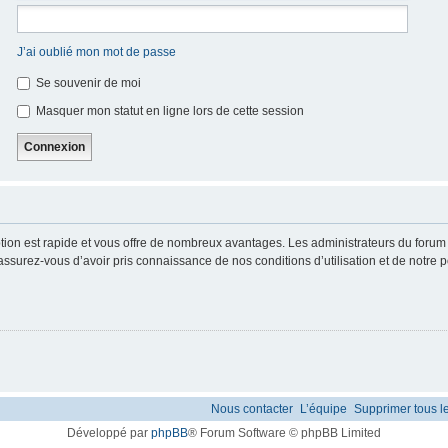
J’ai oublié mon mot de passe
Se souvenir de moi
Masquer mon statut en ligne lors de cette session
iption est rapide et vous offre de nombreux avantages. Les administrateurs du foru
 assurez-vous d’avoir pris connaissance de nos conditions d’utilisation et de notre p
Nous contacter
L’équipe
Supprimer tous l
Développé par
phpBB
® Forum Software © phpBB Limited