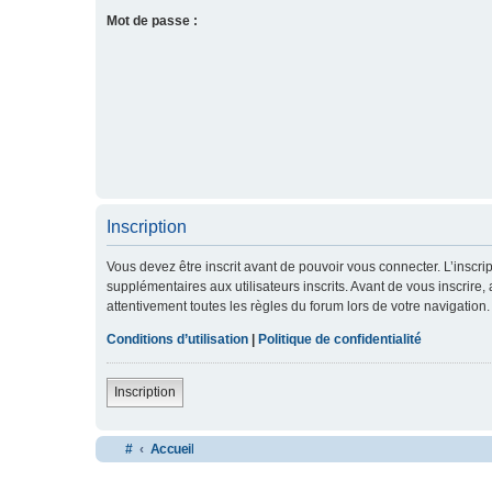
Mot de passe :
Inscription
Vous devez être inscrit avant de pouvoir vous connecter. L’inscr
supplémentaires aux utilisateurs inscrits. Avant de vous inscrire,
attentivement toutes les règles du forum lors de votre navigation.
Conditions d’utilisation
|
Politique de confidentialité
Inscription
#
Accueil