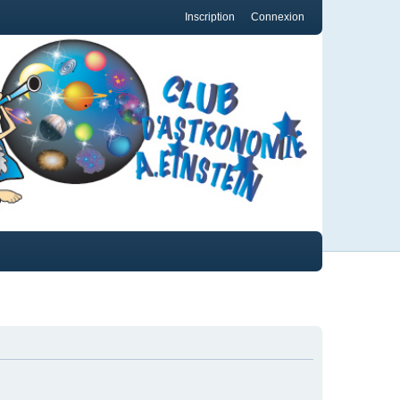
Inscription
Connexion