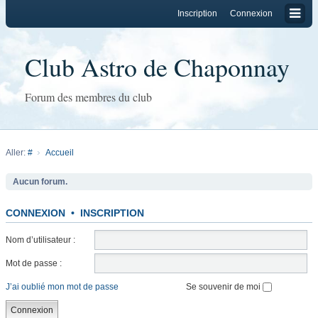
Inscription
Connexion
Club Astro de Chaponnay
Forum des membres du club
Aller:
#
Accueil
Aucun forum.
CONNEXION
•
INSCRIPTION
Nom d’utilisateur :
Mot de passe :
J’ai oublié mon mot de passe
Se souvenir de moi