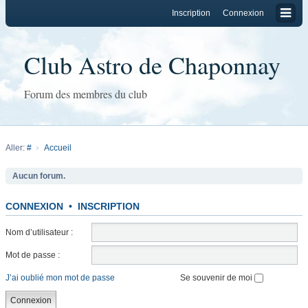
Inscription
Connexion
Club Astro de Chaponnay
Forum des membres du club
Aller:
#
Accueil
Aucun forum.
CONNEXION
•
INSCRIPTION
Nom d’utilisateur :
Mot de passe :
J’ai oublié mon mot de passe
Se souvenir de moi